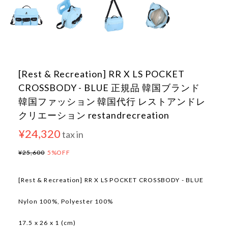
[Rest & Recreation] RR X LS POCKET
CROSSBODY - BLUE 正規品 韓国ブランド
韓国ファッション 韓国代行 レストアンドレ
クリエーション restandrecreation
¥24,320
tax in
¥25,600
5%OFF
[Rest & Recreation] RR X LS POCKET CROSSBODY - BLUE
Nylon 100%, Polyester 100%
17.5 x 26 x 1 (cm)