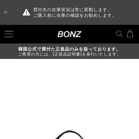
買付先の在庫状況は常に変動します。
ご購入前に在庫の確認をお勧めします。
韓国公式で買付た正規品のみを扱っております。
ご希望の方には、[正規品証明書]を発行いたします。