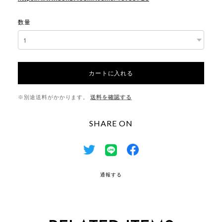
数量
カートに入れる
※別途送料がかかります。
送料を確認する
SHARE ON
通報する