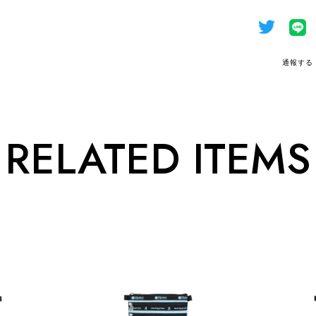
通報する
RELATED ITEMS