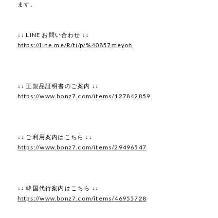
ます。
↓↓ LINE お問い合わせ ↓↓
https://line.me/R/ti/p/%40857meyoh
↓↓ 正規品証明書のご案内 ↓↓
https://www.bonz7.com/items/127842859
↓↓ ご利用案内はこちら ↓↓
https://www.bonz7.com/items/29496547
↓↓ 韓国代行案内はこちら ↓↓
https://www.bonz7.com/items/46955728