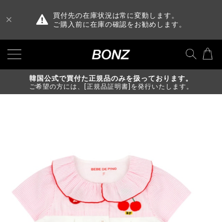
買付先の在庫状況は常に変動します。
ご購入前に在庫の確認をお勧めします。
韓国公式で買付た正規品のみを扱っております。
ご希望の方には、[正規品証明書]を発行いたします。