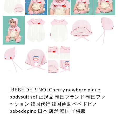
[BEBE DE PINO] Cherry newborn pique
bodysuit set 正規品 韓国ブランド 韓国ファ
ッション 韓国代行 韓国通販 ベベドピノ
bebedepino 日本 店舗 韓国 子供服