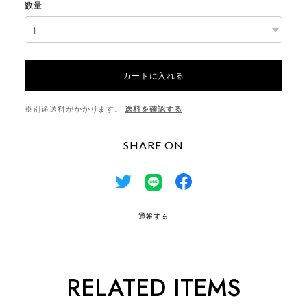
数量
カートに入れる
※別途送料がかかります。
送料を確認する
SHARE ON
通報する
RELATED ITEMS