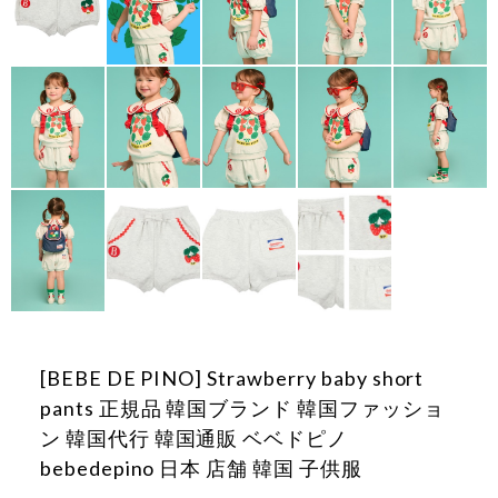
[BEBE DE PINO] Strawberry baby short
pants 正規品 韓国ブランド 韓国ファッショ
ン 韓国代行 韓国通販 ベベドピノ
bebedepino 日本 店舗 韓国 子供服