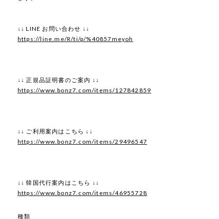
↓↓ LINE お問い合わせ ↓↓
https://line.me/R/ti/p/%40857meyoh
↓↓ 正規品証明書のご案内 ↓↓
https://www.bonz7.com/items/127842859
↓↓ ご利用案内はこちら ↓↓
https://www.bonz7.com/items/29496547
↓↓ 韓国代行案内はこちら ↓↓
https://www.bonz7.com/items/46955728
種類