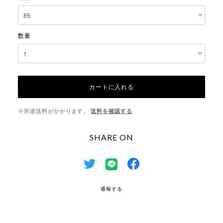
数量
カートに入れる
※別途送料がかかります。
送料を確認する
SHARE ON
通報する