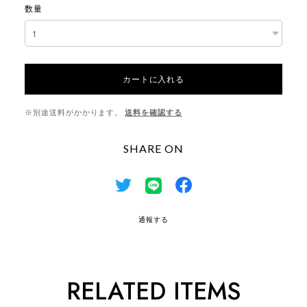
数量
カートに入れる
※別途送料がかかります。
送料を確認する
SHARE ON
通報する
RELATED ITEMS