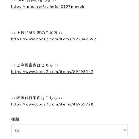
https://line.me/R/ti/p/%40857meyoh
↓↓ 正規品証明書のご案内 ↓↓
https://www.bonz7.com/items/127842859
↓↓ ご利用案内はこちら ↓↓
https://www.bonz7.com/items/29496547
↓↓ 韓国代行案内はこちら ↓↓
https://www.bonz7.com/items/46955728
種類