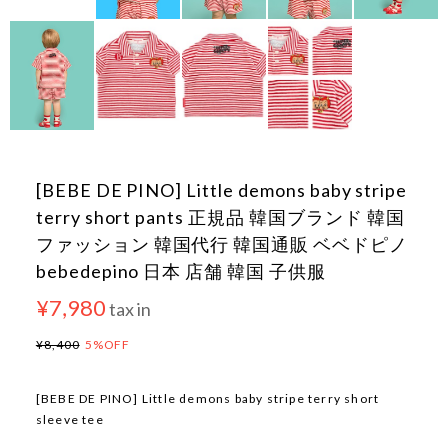
[BEBE DE PINO] Little demons baby stripe
terry short pants 正規品 韓国ブランド 韓国
ファッション 韓国代行 韓国通販 ベベドピノ
bebedepino 日本 店舗 韓国 子供服
¥7,980
tax in
¥8,400
5%OFF
[BEBE DE PINO] Little demons baby stripe terry short
sleeve tee