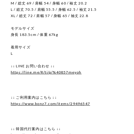
M / 総丈 69 / 肩幅 54 / 身幅 60 / 袖丈 20.2
L / 総丈 70.5 / 肩幅 55.5 / 身幅 62.5 / 袖丈 21.5
XL / 総丈 72 / 肩幅 57 / 身幅 65 / 袖丈 22.8
モデルサイズ
身長 183.5cm / 体重 67kg
着用サイズ
L
↓↓ LINE お問い合わせ ↓↓
https://line.me/R/ti/p/%40857meyoh
↓↓ ご利用案内はこちら ↓↓
https://www.bonz7.com/items/29496547
↓↓ 韓国代行案内はこちら ↓↓