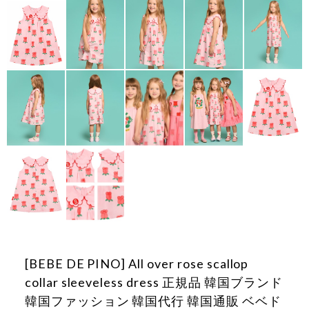
[BEBE DE PINO] All over rose scallop
collar sleeveless dress 正規品 韓国ブランド
韓国ファッション 韓国代行 韓国通販 ベベド