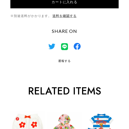
カートに入れる
※別途送料がかかります。
送料を確認する
SHARE ON
通報する
RELATED ITEMS