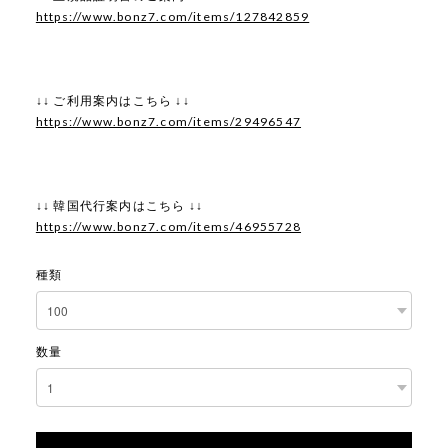
https://www.bonz7.com/items/127842859
↓↓ ご利用案内はこちら ↓↓
https://www.bonz7.com/items/29496547
↓↓ 韓国代行案内はこちら ↓↓
https://www.bonz7.com/items/46955728
種類
数量