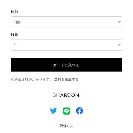
種類
数量
カートに入れる
※別途送料がかかります。
送料を確認する
SHARE ON
通報する