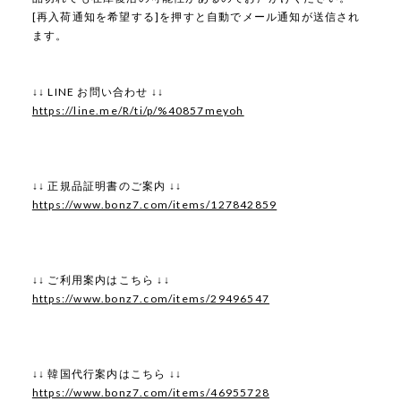
[再入荷通知を希望する]を押すと自動でメール通知が送信され
ます。
↓↓ LINE お問い合わせ ↓↓
https://line.me/R/ti/p/%40857meyoh
↓↓ 正規品証明書のご案内 ↓↓
https://www.bonz7.com/items/127842859
↓↓ ご利用案内はこちら ↓↓
https://www.bonz7.com/items/29496547
↓↓ 韓国代行案内はこちら ↓↓
https://www.bonz7.com/items/46955728