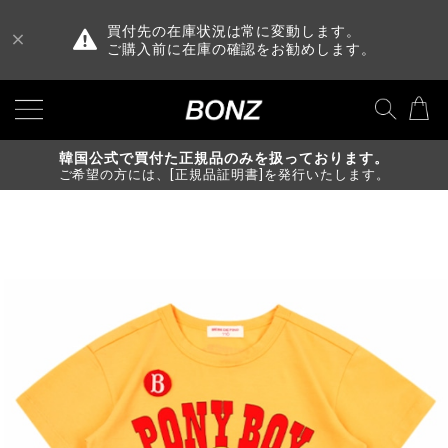
買付先の在庫状況は常に変動します。
ご購入前に在庫の確認をお勧めします。
韓国公式で買付た正規品のみを扱っております。
ご希望の方には、[正規品証明書]を発行いたします。