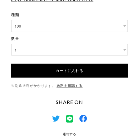
種類
数量
カートに入れる
※別途送料がかかります。
送料を確認する
SHARE ON
通報する