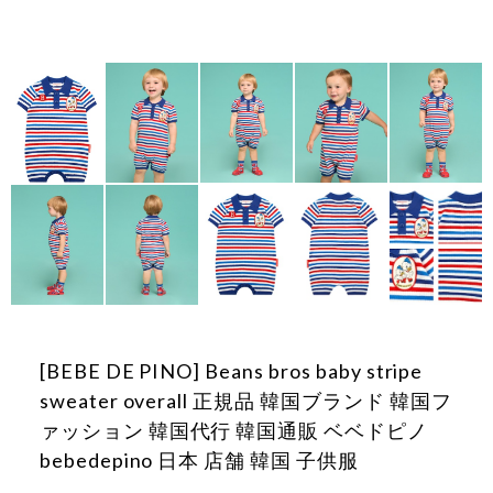
[BEBE DE PINO] Beans bros baby stripe
sweater overall 正規品 韓国ブランド 韓国フ
ァッション 韓国代行 韓国通販 ベベドピノ
bebedepino 日本 店舗 韓国 子供服