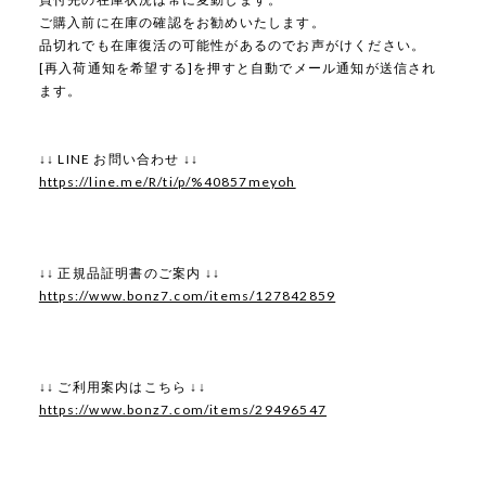
ご購入前に在庫の確認をお勧めいたします。
品切れでも在庫復活の可能性があるのでお声がけください。
[再入荷通知を希望する]を押すと自動でメール通知が送信され
ます。
↓↓ LINE お問い合わせ ↓↓
https://line.me/R/ti/p/%40857meyoh
↓↓ 正規品証明書のご案内 ↓↓
https://www.bonz7.com/items/127842859
↓↓ ご利用案内はこちら ↓↓
https://www.bonz7.com/items/29496547