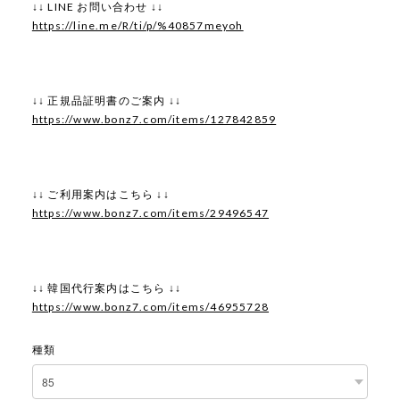
↓↓ LINE お問い合わせ ↓↓
https://line.me/R/ti/p/%40857meyoh
↓↓ 正規品証明書のご案内 ↓↓
https://www.bonz7.com/items/127842859
↓↓ ご利用案内はこちら ↓↓
https://www.bonz7.com/items/29496547
↓↓ 韓国代行案内はこちら ↓↓
https://www.bonz7.com/items/46955728
種類