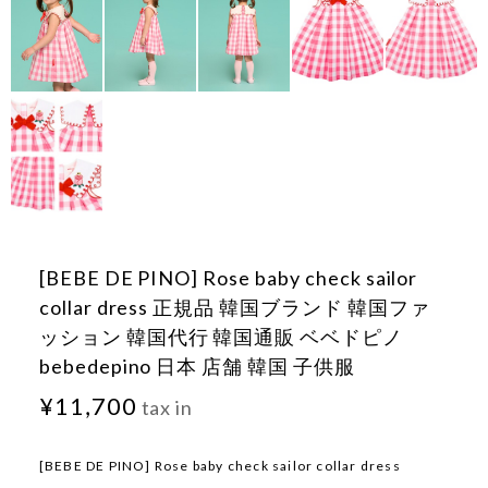
[BEBE DE PINO] Rose baby check sailor
collar dress 正規品 韓国ブランド 韓国ファ
ッション 韓国代行 韓国通販 ベベドピノ
bebedepino 日本 店舗 韓国 子供服
¥11,700
tax in
[BEBE DE PINO] Rose baby check sailor collar dress