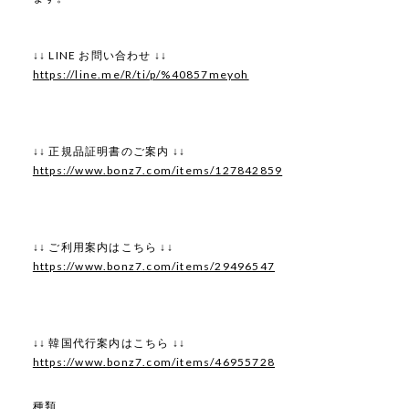
↓↓ LINE お問い合わせ ↓↓
https://line.me/R/ti/p/%40857meyoh
↓↓ 正規品証明書のご案内 ↓↓
https://www.bonz7.com/items/127842859
↓↓ ご利用案内はこちら ↓↓
https://www.bonz7.com/items/29496547
↓↓ 韓国代行案内はこちら ↓↓
https://www.bonz7.com/items/46955728
種類