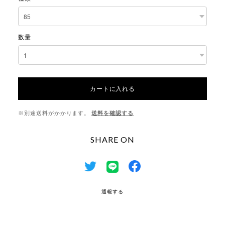
数量
カートに入れる
※別途送料がかかります。
送料を確認する
SHARE ON
通報する