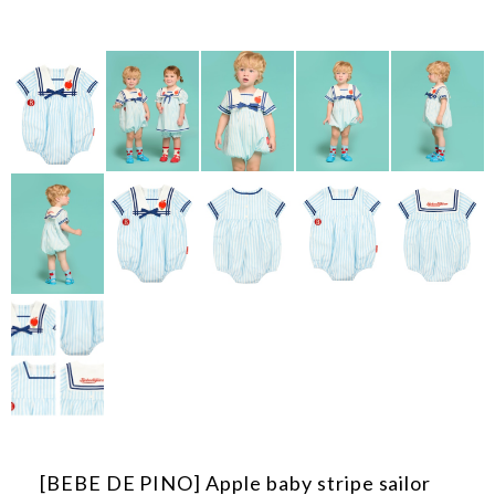
[BEBE DE PINO] Apple baby stripe sailor