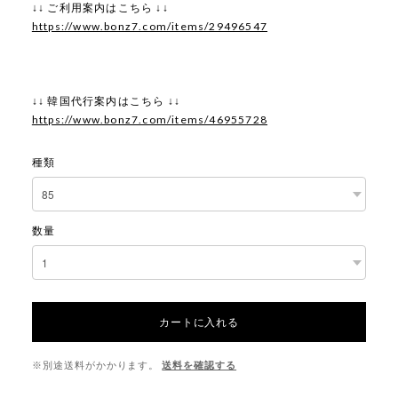
↓↓ ご利用案内はこちら ↓↓
https://www.bonz7.com/items/29496547
↓↓ 韓国代行案内はこちら ↓↓
https://www.bonz7.com/items/46955728
種類
数量
カートに入れる
※別途送料がかかります。
送料を確認する