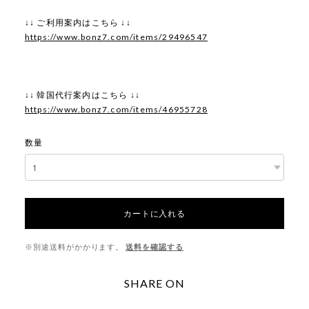
↓↓ ご利用案内はこちら ↓↓
https://www.bonz7.com/items/29496547
↓↓ 韓国代行案内はこちら ↓↓
https://www.bonz7.com/items/46955728
数量
カートに入れる
※別途送料がかかります。
送料を確認する
SHARE ON