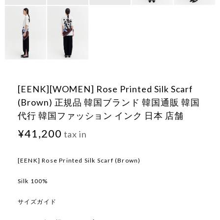
[EENK][WOMEN] Rose Printed Silk Scarf
(Brown) 正規品 韓国ブランド 韓国通販 韓国
代行 韓国ファッション インク 日本 店舗
¥41,200
tax in
[EENK] Rose Printed Silk Scarf (Brown)
Silk 100%
サイズガイド