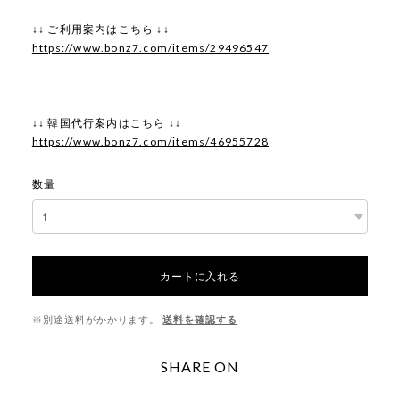
↓↓ ご利用案内はこちら ↓↓
https://www.bonz7.com/items/29496547
↓↓ 韓国代行案内はこちら ↓↓
https://www.bonz7.com/items/46955728
数量
カートに入れる
※別途送料がかかります。
送料を確認する
SHARE ON