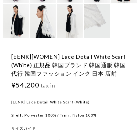
[EENK][WOMEN] Lace Detail White Scarf
(White) 正規品 韓国ブランド 韓国通販 韓国
代行 韓国ファッション インク 日本 店舗
¥54,200
tax in
[EENK] Lace Detail White Scarf (White)
Shell : Polyester 100% / Trim : Nylon 100%
サイズガイド