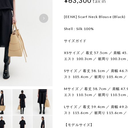
¥63,300
tax in
[EENK] Scarf Neck Blouse (Black)
Shell : Silk 100%
サイズガイド
XSサイズ ／ 着丈 57.5cm ／ 肩幅 45.
エスト 100.3cm ／ 裾周り 100.3cm 
Sサイズ ／ 着丈 58.1cm ／ 肩幅 46.7
スト 105.4cm ／ 裾周り 105.4cm ／
Mサイズ ／ 着丈 58.7cm ／ 肩幅 47.9
エスト 110.5cm ／ 裾周り 110.5cm 
Lサイズ ／ 着丈 59.4cm ／ 肩幅 49.2
スト 115.6cm ／ 裾周り 115.6cm ／
【モデルサイズ】