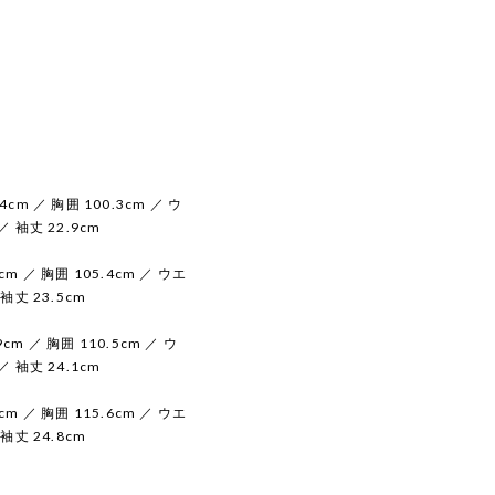
4cm ／ 胸囲 100.3cm ／ ウ
／ 袖丈 22.9cm
cm ／ 胸囲 105.4cm ／ ウエ
 袖丈 23.5cm
cm ／ 胸囲 110.5cm ／ ウ
／ 袖丈 24.1cm
cm ／ 胸囲 115.6cm ／ ウエ
 袖丈 24.8cm