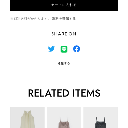
カートに入れる
※別途送料がかかります。
送料を確認する
SHARE ON
通報する
RELATED ITEMS