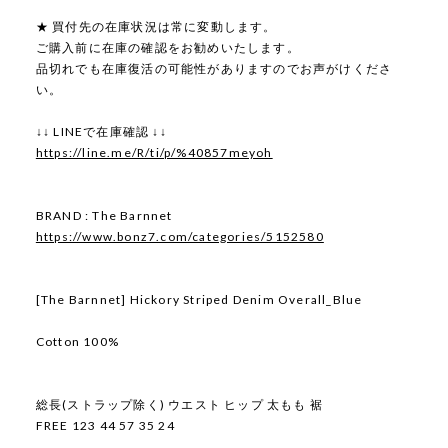
★ 買付先の在庫状況は常に変動します。
ご購入前に在庫の確認をお勧めいたします。
品切れでも在庫復活の可能性がありますのでお声がけくださ
い。
↓↓ LINEで在庫確認 ↓↓
https://line.me/R/ti/p/%40857meyoh
BRAND : The Barnnet
https://www.bonz7.com/categories/5152580
[The Barnnet] Hickory Striped Denim Overall_Blue
Cotton 100%
総長(ストラップ除く) ウエスト ヒップ 太もも 裾
FREE 123 44 57 35 24