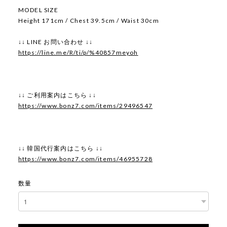
MODEL SIZE
Height 171cm / Chest 39.5cm / Waist 30cm
↓↓ LINE お問い合わせ ↓↓
https://line.me/R/ti/p/%40857meyoh
↓↓ ご利用案内はこちら ↓↓
https://www.bonz7.com/items/29496547
↓↓ 韓国代行案内はこちら ↓↓
https://www.bonz7.com/items/46955728
数量