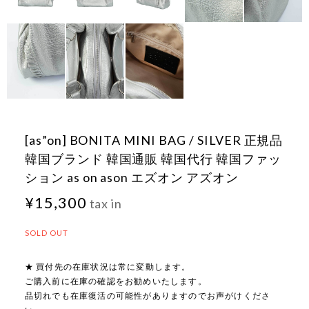
[as”on] BONITA MINI BAG / SILVER 正規品
韓国ブランド 韓国通販 韓国代行 韓国ファッ
ション as on ason エズオン アズオン
¥15,300
tax in
SOLD OUT
★ 買付先の在庫状況は常に変動します。
ご購入前に在庫の確認をお勧めいたします。
品切れでも在庫復活の可能性がありますのでお声がけくださ