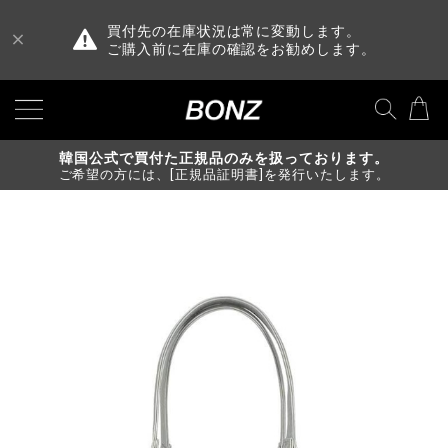
買付先の在庫状況は常に変動します。
ご購入前に在庫の確認をお勧めします。
韓国公式で買付た正規品のみを扱っております。
ご希望の方には、[正規品証明書]を発行いたします。