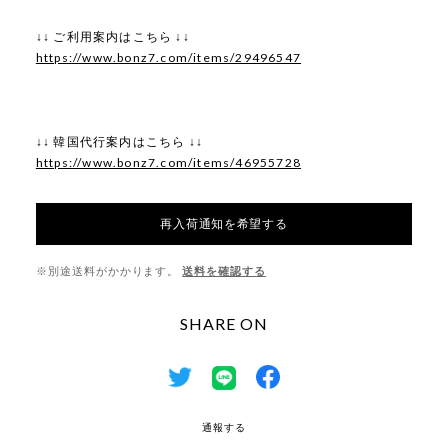
↓↓ ご利用案内はこちら ↓↓
https://www.bonz7.com/items/29496547
↓↓ 韓国代行案内はこちら ↓↓
https://www.bonz7.com/items/46955728
再入荷通知を希望する
※別途送料がかかります。
送料を確認する
SHARE ON
通報する