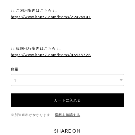
↓↓ ご利用案内はこちら ↓↓
https://www.bonz7.com/items/29496547
↓↓ 韓国代行案内はこちら ↓↓
https://www.bonz7.com/items/46955728
数量
カートに入れる
※別途送料がかかります。
送料を確認する
SHARE ON