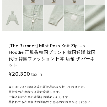
[The Barnnet] Mint Posh Knit Zip-Up
Hoodie 正規品 韓国ブランド 韓国通販 韓国
代行 韓国ファッション 日本 店舗 ザ バーネ
ット
¥20,300
tax in
★ BONZは100%公式の正規品のみを扱っております。
買付先の在庫状況は常に変動します。
ご購入前に在庫の確認をお勧めいたします。
品切れでも在庫復活の可能性があるのでお声がけください。