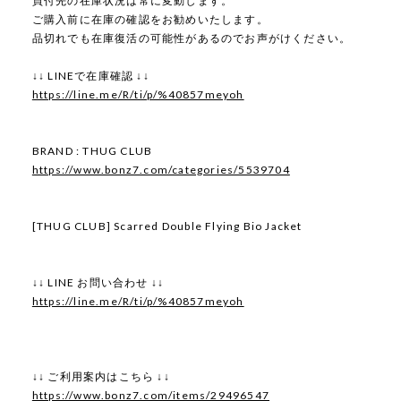
買付先の在庫状況は常に変動します。
ご購入前に在庫の確認をお勧めいたします。
品切れでも在庫復活の可能性があるのでお声がけください。
↓↓ LINEで在庫確認 ↓↓
https://line.me/R/ti/p/%40857meyoh
BRAND : THUG CLUB
https://www.bonz7.com/categories/5539704
[THUG CLUB] Scarred Double Flying Bio Jacket
↓↓ LINE お問い合わせ ↓↓
https://line.me/R/ti/p/%40857meyoh
↓↓ ご利用案内はこちら ↓↓
https://www.bonz7.com/items/29496547