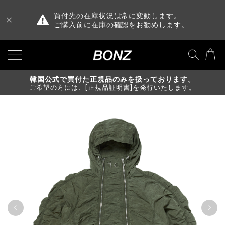
買付先の在庫状況は常に変動します。
ご購入前に在庫の確認をお勧めします。
韓国公式で買付た正規品のみを扱っております。
ご希望の方には、[正規品証明書]を発行いたします。