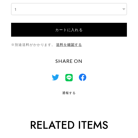
カートに入れる
※別途送料がかかります。
送料を確認する
SHARE ON
通報する
RELATED ITEMS