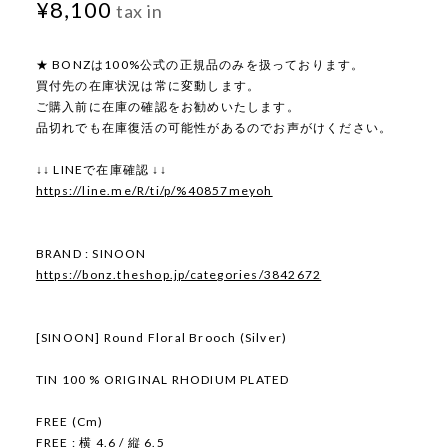
¥8,100
tax in
★ BONZは100%公式の正規品のみを扱っております。
買付先の在庫状況は常に変動します。
ご購入前に在庫の確認をお勧めいたします。
品切れでも在庫復活の可能性があるのでお声がけください。
↓↓ LINEで在庫確認 ↓↓
https://line.me/R/ti/p/%40857meyoh
BRAND : SINOON
https://bonz.theshop.jp/categories/3842672
[SINOON] Round Floral Brooch (Silver)
TIN 100 % ORIGINAL RHODIUM PLATED
FREE (Cm)
FREE : 横 4.6 / 縦 6.5