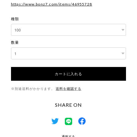
https://www.bonz7.com/items/46955728
種類
数量
カートに入れる
※別途送料がかかります。
送料を確認する
SHARE ON
通報する