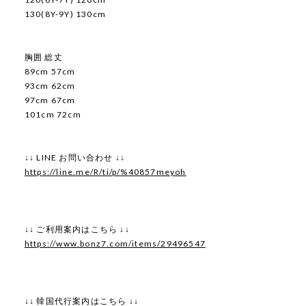
130(8Y-9Y) 130cm
胸囲 総丈
89cm 57cm
93cm 62cm
97cm 67cm
101cm 72cm
↓↓ LINE お問い合わせ ↓↓
https://line.me/R/ti/p/%40857meyoh
↓↓ ご利用案内はこちら ↓↓
https://www.bonz7.com/items/29496547
↓↓ 韓国代行案内はこちら ↓↓