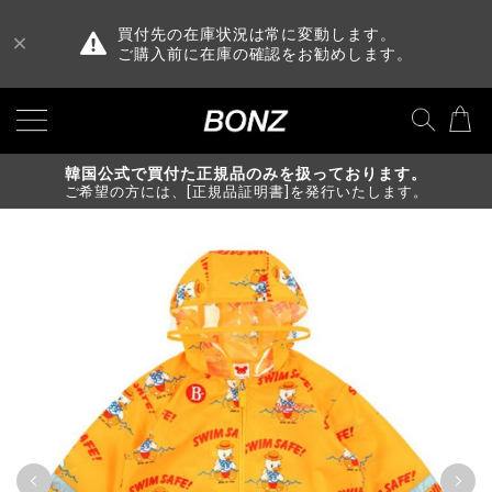
買付先の在庫状況は常に変動します。
ご購入前に在庫の確認をお勧めします。
韓国公式で買付た正規品のみを扱っております。
ご希望の方には、[正規品証明書]を発行いたします。