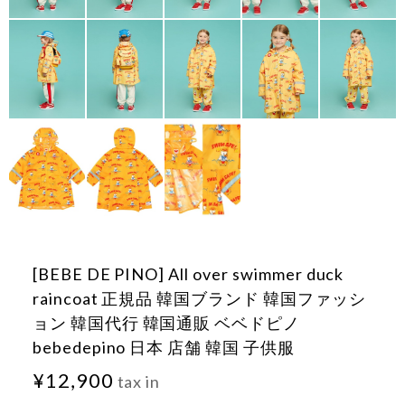
[BEBE DE PINO] All over swimmer duck
raincoat 正規品 韓国ブランド 韓国ファッシ
ョン 韓国代行 韓国通販 ベベドピノ
bebedepino 日本 店舗 韓国 子供服
¥12,900
tax in