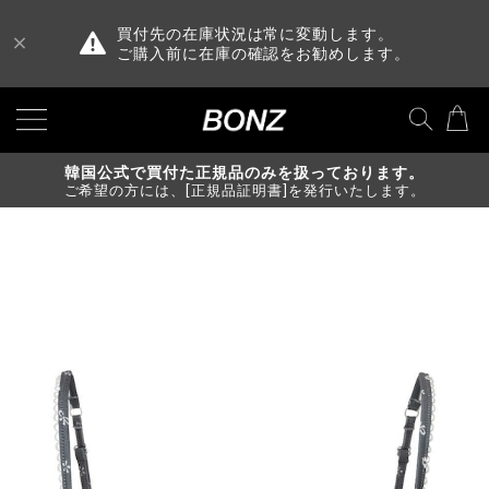
買付先の在庫状況は常に変動します。
ご購入前に在庫の確認をお勧めします。
韓国公式で買付た正規品のみを扱っております。
ご希望の方には、[正規品証明書]を発行いたします。