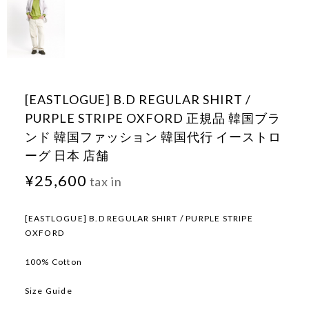
[EASTLOGUE] B.D REGULAR SHIRT /
PURPLE STRIPE OXFORD 正規品 韓国ブラ
ンド 韓国ファッション 韓国代行 イーストロ
ーグ 日本 店舗
¥25,600
tax in
[EASTLOGUE] B.D REGULAR SHIRT / PURPLE STRIPE
OXFORD
100% Cotton
Size Guide