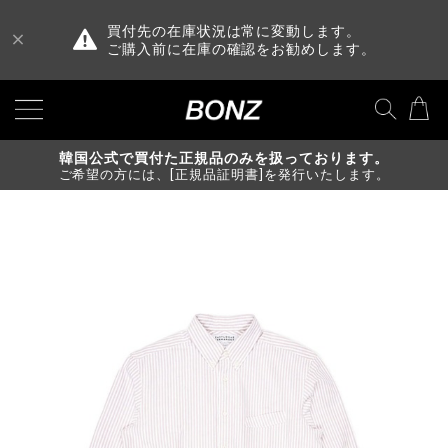
買付先の在庫状況は常に変動します。
ご購入前に在庫の確認をお勧めします。
韓国公式で買付た正規品のみを扱っております。
ご希望の方には、[正規品証明書]を発行いたします。