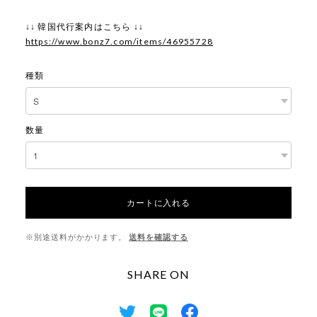
↓↓ 韓国代行案内はこちら ↓↓
https://www.bonz7.com/items/46955728
種類
数量
カートに入れる
※別途送料がかかります。
送料を確認する
SHARE ON