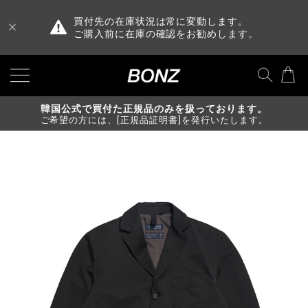
買付先の在庫状況は常に変動します。
ご購入前に在庫の確認をお勧めします。
韓国公式で買付た正規品のみを扱っております。
ご希望の方には、[正規品証明書]を発行いたします。