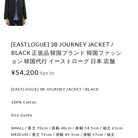
[EASTLOGUE] 3B JOURNEY JACKET /
BLACK 正規品 韓国ブランド 韓国ファッシ
ョン 韓国代行 イーストローグ 日本 店舗
¥54,200
tax in
[EASTLOGUE] 3B JOURNEY JACKET / BLACK
100% Cotton
Size Guide
SMALL / 着丈 70cm / 肩幅 48cm / 身幅 54.5cm / 袖丈 61cm
MEDIUM / 着丈 72cm / 肩幅 49.5cm / 身幅 57cm / 袖丈