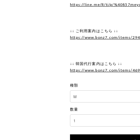
https://line.me/R/ti/p/%40857mey
↓↓ ご利用案内はこちら ↓↓
https://www.bonz7.com/items/29
↓↓ 韓国代行案内はこちら ↓↓
https://www.bonz7.com/items/46
種類
数量