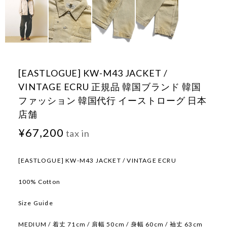
[EASTLOGUE] KW-M43 JACKET /
VINTAGE ECRU 正規品 韓国ブランド 韓国
ファッション 韓国代行 イーストローグ 日本
店舗
¥67,200
tax in
[EASTLOGUE] KW-M43 JACKET / VINTAGE ECRU
100% Cotton
Size Guide
MEDIUM / 着丈 71cm / 肩幅 50cm / 身幅 60cm / 袖丈 63cm