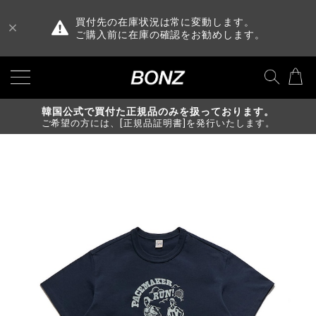
買付先の在庫状況は常に変動します。
ご購入前に在庫の確認をお勧めします。
韓国公式で買付た正規品のみを扱っております。
ご希望の方には、[正規品証明書]を発行いたします。