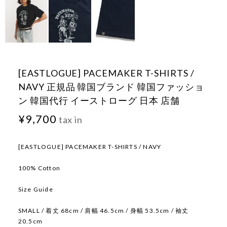
[EASTLOGUE] PACEMAKER T-SHIRTS /
NAVY 正規品 韓国ブランド 韓国ファッショ
ン 韓国代行 イーストローグ 日本 店舗
¥9,700
tax in
[EASTLOGUE] PACEMAKER T-SHIRTS / NAVY
100% Cotton
Size Guide
SMALL / 着丈 68cm / 肩幅 46.5cm / 身幅 53.5cm / 袖丈
20.5cm