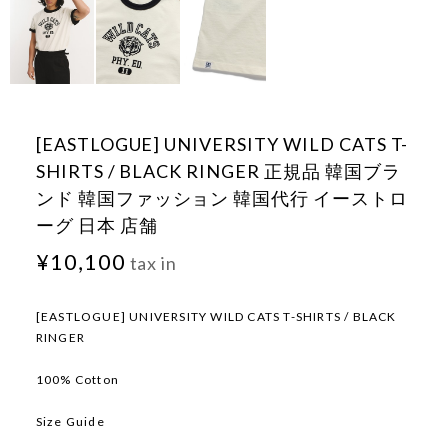
[EASTLOGUE] UNIVERSITY WILD CATS T-
SHIRTS / BLACK RINGER 正規品 韓国ブラ
ンド 韓国ファッション 韓国代行 イーストロ
ーグ 日本 店舗
¥10,100
tax in
[EASTLOGUE] UNIVERSITY WILD CATS T-SHIRTS / BLACK
RINGER
100% Cotton
Size Guide