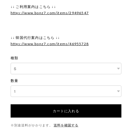
↓↓ ご利用案内はこちら ↓↓
https://www.bonz7.com/items/29496547
↓↓ 韓国代行案内はこちら ↓↓
https://www.bonz7.com/items/46955728
種類
数量
カートに入れる
※別途送料がかかります。
送料を確認する