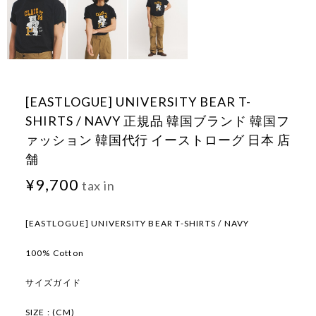
[EASTLOGUE] UNIVERSITY BEAR T-
SHIRTS / NAVY 正規品 韓国ブランド 韓国フ
ァッション 韓国代行 イーストローグ 日本 店
舗
¥9,700
tax in
[EASTLOGUE] UNIVERSITY BEAR T-SHIRTS / NAVY
100% Cotton
サイズガイド
SIZE : (CM)