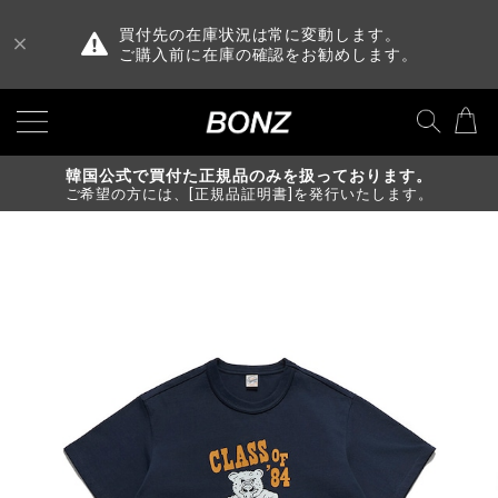
買付先の在庫状況は常に変動します。
ご購入前に在庫の確認をお勧めします。
韓国公式で買付た正規品のみを扱っております。
ご希望の方には、[正規品証明書]を発行いたします。