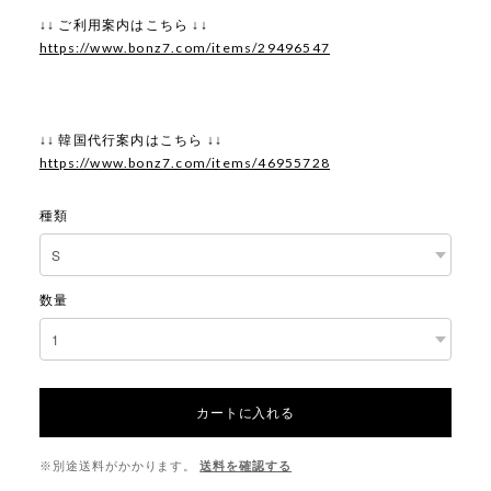
↓↓ ご利用案内はこちら ↓↓
https://www.bonz7.com/items/29496547
↓↓ 韓国代行案内はこちら ↓↓
https://www.bonz7.com/items/46955728
種類
数量
カートに入れる
※別途送料がかかります。
送料を確認する