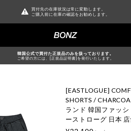
買付先の在庫状況は常に変動します。
ご購入前に在庫の確認をお勧めします。
韓国公式で買付た正規品のみを扱っております。
ご希望の方には、[正規品証明書]を発行いたします。
[EASTLOGUE] COMF
SHORTS / CHARC
ランド 韓国ファッシ
ーストローグ 日本 店