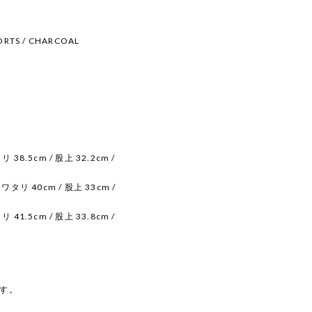
ORTS / CHARCOAL
 38.5cm / 股上 32.2cm /
 ワタリ 40cm / 股上 33cm /
 41.5cm / 股上 33.8cm /
す。