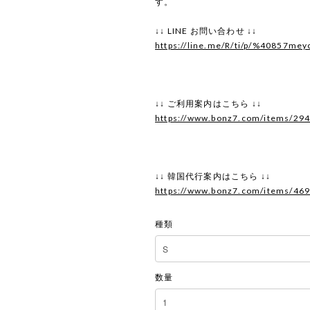
す。
↓↓ LINE お問い合わせ ↓↓
https://line.me/R/ti/p/%40857mey
↓↓ ご利用案内はこちら ↓↓
https://www.bonz7.com/items/29
↓↓ 韓国代行案内はこちら ↓↓
https://www.bonz7.com/items/46
種類
数量