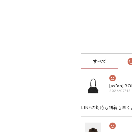
すべて
2026/07/15
LINEの対応も到着も早くあ