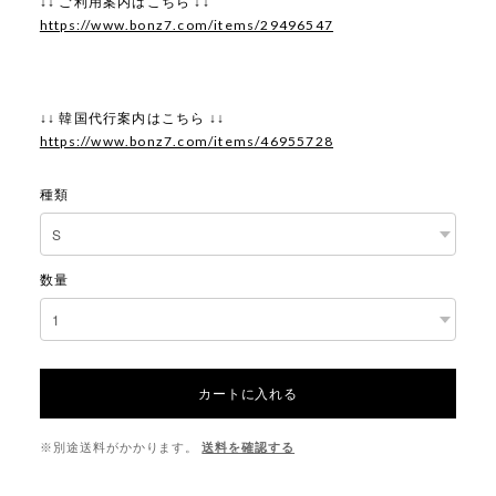
↓↓ ご利用案内はこちら ↓↓
https://www.bonz7.com/items/29496547
↓↓ 韓国代行案内はこちら ↓↓
https://www.bonz7.com/items/46955728
種類
数量
カートに入れる
※別途送料がかかります。
送料を確認する