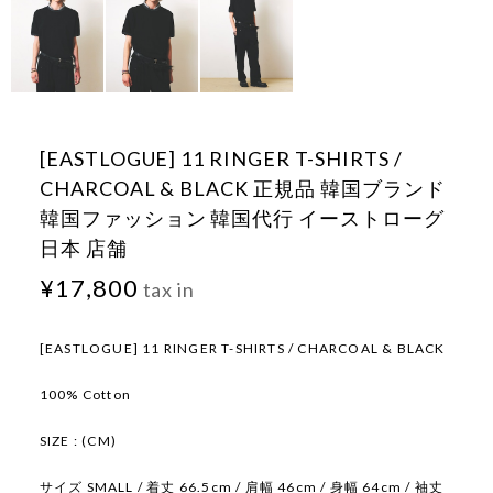
[EASTLOGUE] 11 RINGER T-SHIRTS /
CHARCOAL & BLACK 正規品 韓国ブランド
韓国ファッション 韓国代行 イーストローグ
日本 店舗
¥17,800
tax in
[EASTLOGUE] 11 RINGER T-SHIRTS / CHARCOAL & BLACK
100% Cotton
SIZE : (CM)
サイズ SMALL / 着丈 66.5cm / 肩幅 46cm / 身幅 64cm / 袖丈