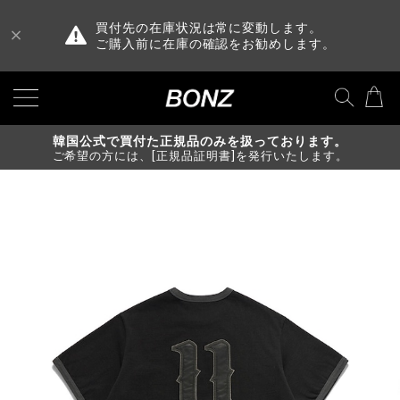
買付先の在庫状況は常に変動します。
ご購入前に在庫の確認をお勧めします。
韓国公式で買付た正規品のみを扱っております。
ご希望の方には、[正規品証明書]を発行いたします。