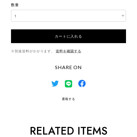
数量
カートに入れる
※別途送料がかかります。
送料を確認する
SHARE ON
通報する
RELATED ITEMS