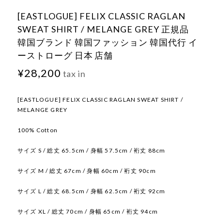
[EASTLOGUE] FELIX CLASSIC RAGLAN
SWEAT SHIRT / MELANGE GREY 正規品
韓国ブランド 韓国ファッション 韓国代行 イ
ーストローグ 日本 店舗
¥28,200
tax in
[EASTLOGUE] FELIX CLASSIC RAGLAN SWEAT SHIRT /
MELANGE GREY
100% Cotton
サイズ S / 総丈 65.5cm / 身幅 57.5cm / 裄丈 88cm
サイズ M / 総丈 67cm / 身幅 60cm / 裄丈 90cm
サイズ L / 総丈 68.5cm / 身幅 62.5cm / 裄丈 92cm
サイズ XL / 総丈 70cm / 身幅 65cm / 裄丈 94cm