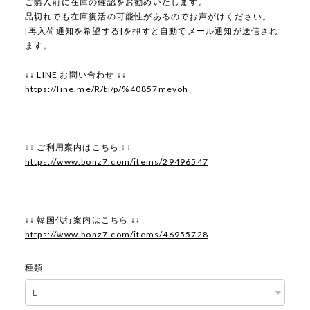
ご購入前に在庫の確認をお勧めいたします。
品切れでも在庫復活の可能性があるのでお声がけください。
[再入荷通知を希望する]を押すと自動でメール通知が送信され
ます。
↓↓ LINE お問い合わせ ↓↓
https://line.me/R/ti/p/%40857meyoh
↓↓ ご利用案内はこちら ↓↓
https://www.bonz7.com/items/29496547
↓↓ 韓国代行案内はこちら ↓↓
https://www.bonz7.com/items/46955728
種類