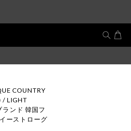
IQUE COUNTRY
 / LIGHT
国ブランド 韓国フ
 イーストローグ