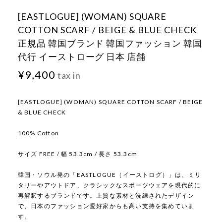
[EASTLOGUE] (WOMAN) SQUARE
COTTON SCARF / BEIGE & BLUE CHECK
正規品 韓国ブランド 韓国ファッション 韓国
代行 イーストローグ 日本 店舗
¥9,400
tax in
[EASTLOGUE] (WOMAN) SQUARE COTTON SCARF / BEIGE
& BLUE CHECK
100% Cotton
サイズ FREE / 幅 53.3cm / 長さ 53.3cm
韓国・ソウル発の「EASTLOGUE（イーストログ）」は、ミリ
タリーやアウトドア、クラシックなスポーツウェアを現代的に
再解釈するブランドです。上質な素材と洗練されたデザイン
で、日本のファッション愛好家からも高い支持を集めていま
す。