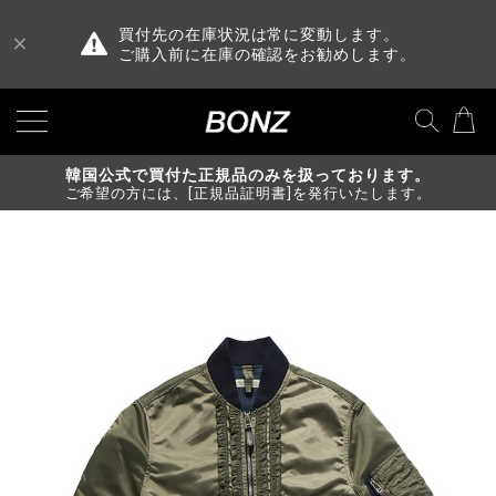
買付先の在庫状況は常に変動します。
ご購入前に在庫の確認をお勧めします。
韓国公式で買付た正規品のみを扱っております。
ご希望の方には、[正規品証明書]を発行いたします。