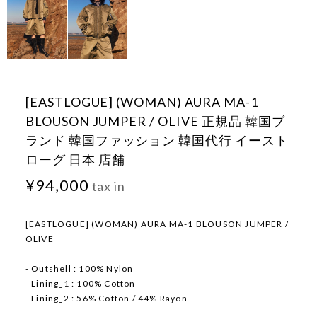
[EASTLOGUE] (WOMAN) AURA MA-1
BLOUSON JUMPER / OLIVE 正規品 韓国ブ
ランド 韓国ファッション 韓国代行 イースト
ローグ 日本 店舗
¥94,000
tax in
[EASTLOGUE] (WOMAN) AURA MA-1 BLOUSON JUMPER /
OLIVE
- Outshell : 100% Nylon
- Lining_1 : 100% Cotton
- Lining_2 : 56% Cotton / 44% Rayon