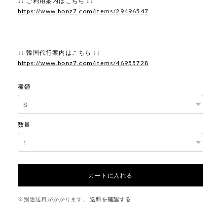
↓↓ ご利用案内はこちら ↓↓
https://www.bonz7.com/items/29496547
↓↓ 韓国代行案内はこちら ↓↓
https://www.bonz7.com/items/46955728
種類
数量
カートに入れる
※別途送料がかかります。
送料を確認する