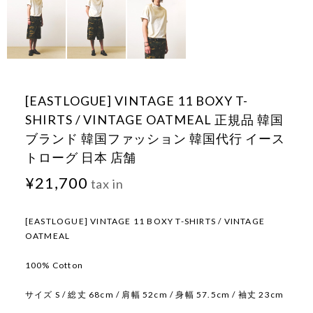
[EASTLOGUE] VINTAGE 11 BOXY T-
SHIRTS / VINTAGE OATMEAL 正規品 韓国
ブランド 韓国ファッション 韓国代行 イース
トローグ 日本 店舗
¥21,700
tax in
[EASTLOGUE] VINTAGE 11 BOXY T-SHIRTS / VINTAGE
OATMEAL
100% Cotton
サイズ S / 総丈 68cm / 肩幅 52cm / 身幅 57.5cm / 袖丈 23cm