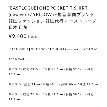
[EASTLOGUE] ONE POCKET T-SHIRT
(new ver.) / YELLOW 正規品 韓国ブランド
韓国ファッション 韓国代行 イーストローグ
日本 店舗
¥9,400
tax in
[EASTLOGUE] ONE POCKET T-SHIRT (new ver.) / YELLOW
100% Cotton
サイズ S / 総丈 69.8cm / 肩幅 46.5cm / 身幅 53.5cm / 袖丈
20.5cm
サイズ M / 総丈 71cm / 肩幅 48cm / 身幅 56cm / 袖丈 21.5cm
サイズ L / 総丈 72.2cm / 肩幅 49.5cm / 身幅 58.5cm / 袖丈
22.5cm