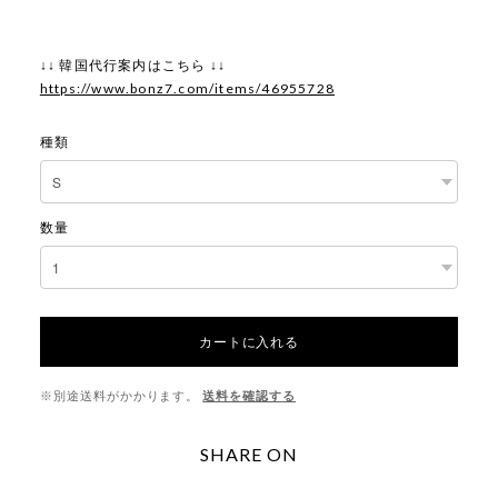
↓↓ 韓国代行案内はこちら ↓↓
https://www.bonz7.com/items/46955728
種類
数量
カートに入れる
※別途送料がかかります。
送料を確認する
SHARE ON