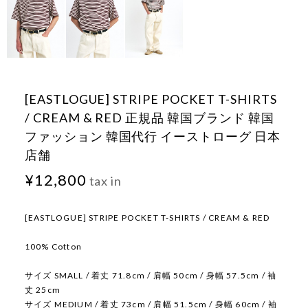
[EASTLOGUE] STRIPE POCKET T-SHIRTS
/ CREAM & RED 正規品 韓国ブランド 韓国
ファッション 韓国代行 イーストローグ 日本
店舗
¥12,800
tax in
[EASTLOGUE] STRIPE POCKET T-SHIRTS / CREAM & RED
100% Cotton
サイズ SMALL / 着丈 71.8cm / 肩幅 50cm / 身幅 57.5cm / 袖
丈 25cm
サイズ MEDIUM / 着丈 73cm / 肩幅 51.5cm / 身幅 60cm / 袖