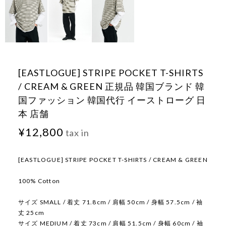
[EASTLOGUE] STRIPE POCKET T-SHIRTS
/ CREAM & GREEN 正規品 韓国ブランド 韓
国ファッション 韓国代行 イーストローグ 日
本 店舗
¥12,800
tax in
[EASTLOGUE] STRIPE POCKET T-SHIRTS / CREAM & GREEN
100% Cotton
サイズ SMALL / 着丈 71.8cm / 肩幅 50cm / 身幅 57.5cm / 袖
丈 25cm
サイズ MEDIUM / 着丈 73cm / 肩幅 51.5cm / 身幅 60cm / 袖