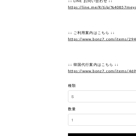
↓↓ LINE お問い合わせ ↓↓
https://line.me/R/ti/p/%40857mey
↓↓ ご利用案内はこちら ↓↓
https://www.bonz7.com/items/29
↓↓ 韓国代行案内はこちら ↓↓
https://www.bonz7.com/items/46
種類
数量