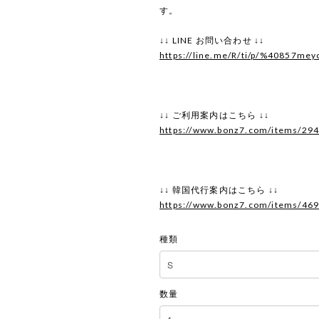
す。
↓↓ LINE お問い合わせ ↓↓
https://line.me/R/ti/p/%40857mey
↓↓ ご利用案内はこちら ↓↓
https://www.bonz7.com/items/29
↓↓ 韓国代行案内はこちら ↓↓
https://www.bonz7.com/items/46
種類
数量