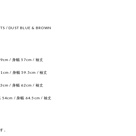
RTS / DUST BLUE & BROWN
9cm / 身幅 57cm / 袖丈
1cm / 身幅 59.5cm / 袖丈
3cm / 身幅 62cm / 袖丈
 54cm / 身幅 64.5cm / 袖丈
す。