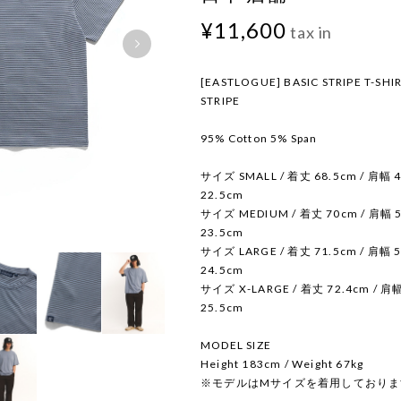
¥11,600
tax in
[EASTLOGUE] BASIC STRIPE T-SHI
STRIPE
95% Cotton 5% Span
サイズ SMALL / 着丈 68.5cm / 肩幅 4
22.5cm
サイズ MEDIUM / 着丈 70cm / 肩幅 5
23.5cm
サイズ LARGE / 着丈 71.5cm / 肩幅 5
24.5cm
サイズ X-LARGE / 着丈 72.4cm / 肩幅
25.5cm
MODEL SIZE
Height 183cm / Weight 67kg
※モデルはMサイズを着用しておりま