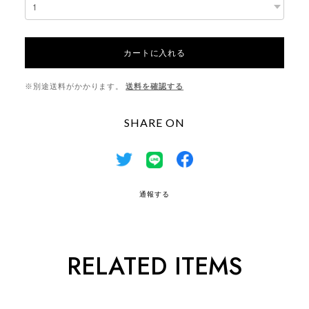
カートに入れる
※別途送料がかかります。
送料を確認する
SHARE ON
通報する
RELATED ITEMS