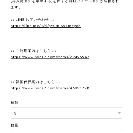
[再入荷通知を希望する]を押すと自動でメール通知が送信され
ます。
↓↓ LINE お問い合わせ ↓↓
https://line.me/R/ti/p/%40857meyoh
↓↓ ご利用案内はこちら ↓↓
https://www.bonz7.com/items/29496547
↓↓ 韓国代行案内はこちら ↓↓
https://www.bonz7.com/items/46955728
種類
数量