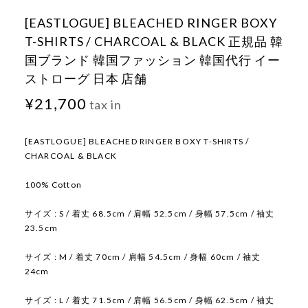
[EASTLOGUE] BLEACHED RINGER BOXY
T-SHIRTS / CHARCOAL & BLACK 正規品 韓
国ブランド 韓国ファッション 韓国代行 イー
ストローグ 日本 店舗
¥21,700
tax in
[EASTLOGUE] BLEACHED RINGER BOXY T-SHIRTS /
CHARCOAL & BLACK
100% Cotton
サイズ : S / 着丈 68.5cm / 肩幅 52.5cm / 身幅 57.5cm / 袖丈
23.5cm
サイズ : M / 着丈 70cm / 肩幅 54.5cm / 身幅 60cm / 袖丈
24cm
サイズ : L / 着丈 71.5cm / 肩幅 56.5cm / 身幅 62.5cm / 袖丈