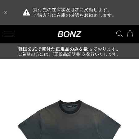
買付先の在庫状況は常に変動します。
ご購入前に在庫の確認をお勧めします。
韓国公式で買付た正規品のみを扱っております。
ご希望の方には、[正規品証明書]を発行いたします。