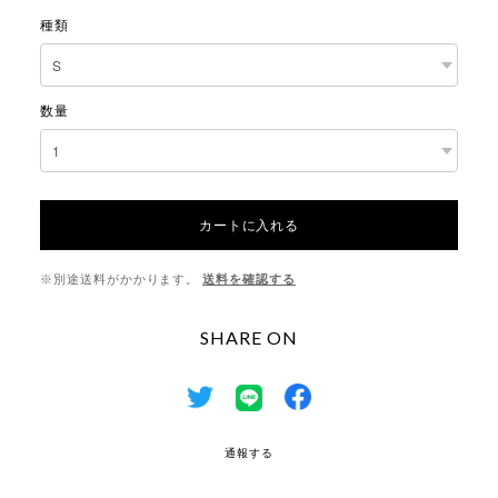
種類
数量
カートに入れる
※別途送料がかかります。
送料を確認する
SHARE ON
通報する