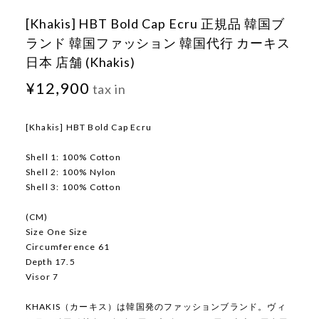
[Khakis] HBT Bold Cap Ecru 正規品 韓国ブ
ランド 韓国ファッション 韓国代行 カーキス
日本 店舗 (Khakis)
¥12,900
tax in
[Khakis] HBT Bold Cap Ecru
Shell 1: 100% Cotton
Shell 2: 100% Nylon
Shell 3: 100% Cotton
(CM)
Size One Size
Circumference 61
Depth 17.5
Visor 7
KHAKIS（カーキス）は韓国発のファッションブランド。ヴィ