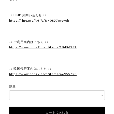
↓↓ LINE お問い合わせ ↓↓
https://line.me/R/ti/p/%40857meyoh
↓↓ ご利用案内はこちら ↓↓
https://www.bonz7.com/items/29496547
↓↓ 韓国代行案内はこちら ↓↓
https://www.bonz7.com/items/46955728
数量
カートに入れる