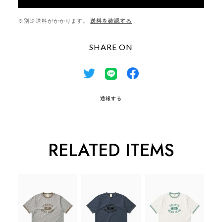
※別途送料がかかります。
送料を確認する
SHARE ON
通報する
RELATED ITEMS