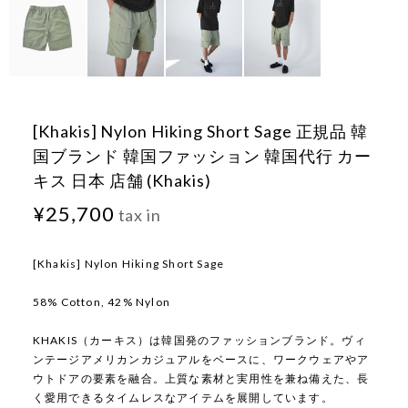
[Khakis] Nylon Hiking Short Sage 正規品 韓
国ブランド 韓国ファッション 韓国代行 カー
キス 日本 店舗 (Khakis)
¥25,700
tax in
[Khakis] Nylon Hiking Short Sage
58% Cotton, 42% Nylon
KHAKIS（カーキス）は韓国発のファッションブランド。ヴィ
ンテージアメリカンカジュアルをベースに、ワークウェアやア
ウトドアの要素を融合。上質な素材と実用性を兼ね備えた、長
く愛用できるタイムレスなアイテムを展開しています。