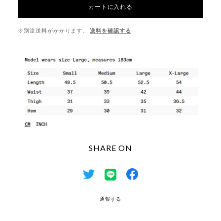
カートに入れる
※別途送料がかかります。
送料を確認する
SHARE ON
通報する