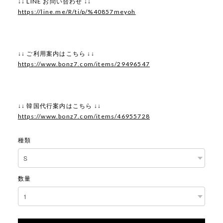
↓↓ LINE お問い合わせ ↓↓
https://line.me/R/ti/p/%40857meyoh
↓↓ ご利用案内はこちら ↓↓
https://www.bonz7.com/items/29496547
↓↓ 韓国代行案内はこちら ↓↓
https://www.bonz7.com/items/46955728
種類
数量