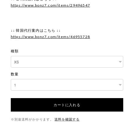
https://www.bonz7.com/items/29496547
↓↓ 韓国代行案内はこちら ↓↓
https://www.bonz7.com/items/46955728
種類
数量
カートに入れる
※別途送料がかかります。
送料を確認する