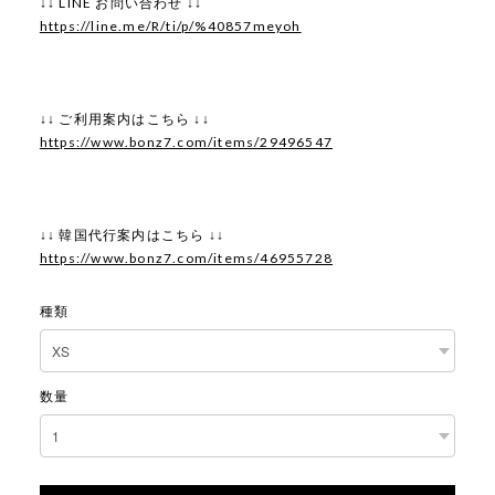
↓↓ LINE お問い合わせ ↓↓
https://line.me/R/ti/p/%40857meyoh
↓↓ ご利用案内はこちら ↓↓
https://www.bonz7.com/items/29496547
↓↓ 韓国代行案内はこちら ↓↓
https://www.bonz7.com/items/46955728
種類
数量