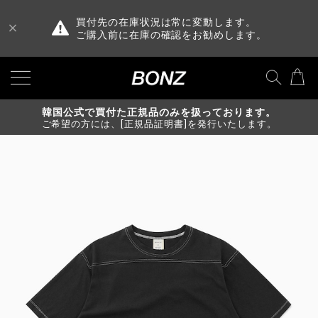
買付先の在庫状況は常に変動します。
ご購入前に在庫の確認をお勧めします。
韓国公式で買付た正規品のみを扱っております。
ご希望の方には、[正規品証明書]を発行いたします。