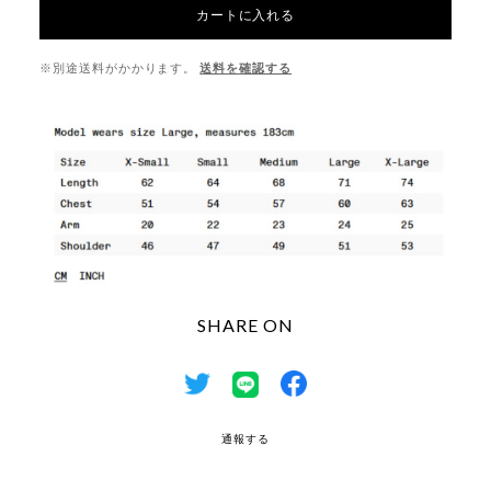
カートに入れる
※別途送料がかかります。
送料を確認する
SHARE ON
通報する