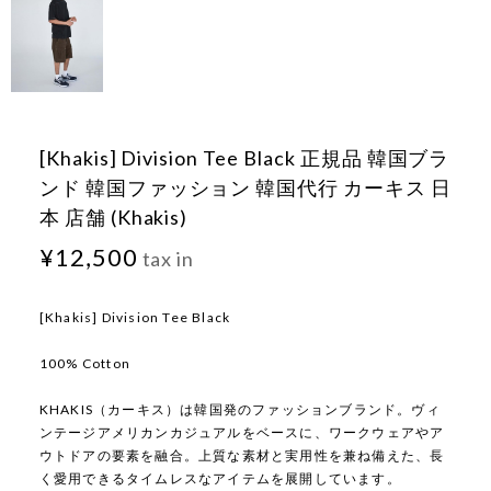
[Khakis] Division Tee Black 正規品 韓国ブラ
ンド 韓国ファッション 韓国代行 カーキス 日
本 店舗 (Khakis)
¥12,500
tax in
[Khakis] Division Tee Black
100% Cotton
KHAKIS（カーキス）は韓国発のファッションブランド。ヴィ
ンテージアメリカンカジュアルをベースに、ワークウェアやア
ウトドアの要素を融合。上質な素材と実用性を兼ね備えた、長
く愛用できるタイムレスなアイテムを展開しています。