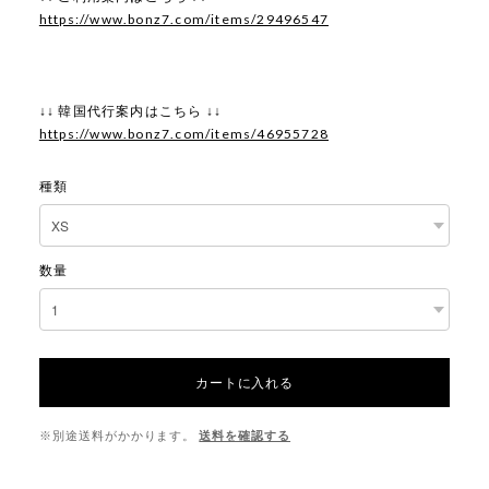
https://www.bonz7.com/items/29496547
↓↓ 韓国代行案内はこちら ↓↓
https://www.bonz7.com/items/46955728
種類
数量
カートに入れる
※別途送料がかかります。
送料を確認する